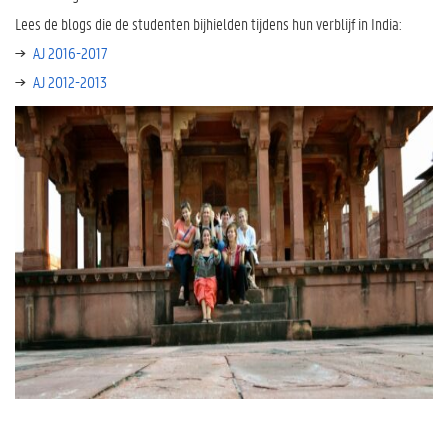
Lees de blogs die de studenten bijhielden tijdens hun verblijf in India:
AJ 2016-2017
AJ 2012-2013